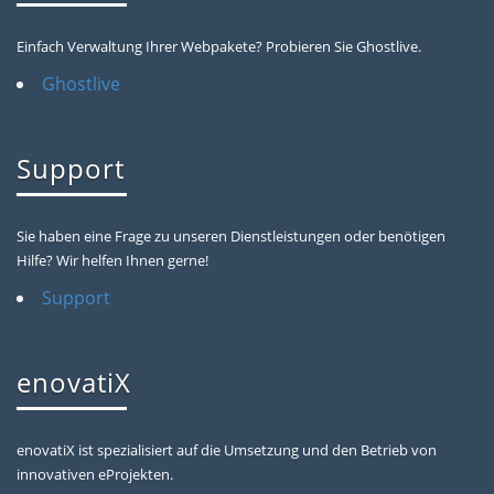
Einfach Verwaltung Ihrer Webpakete? Probieren Sie Ghostlive.
Ghostlive
Support
Sie haben eine Frage zu unseren Dienstleistungen oder benötigen
Hilfe? Wir helfen Ihnen gerne!
Support
enovatiX
enovatiX ist spezialisiert auf die Umsetzung und den Betrieb von
innovativen eProjekten.