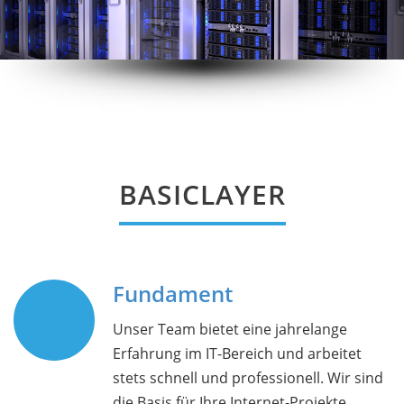
BASICLAYER
Fundament
Unser Team bietet eine jahrelange
Erfahrung im IT-Bereich und arbeitet
stets schnell und professionell. Wir sind
die Basis für Ihre Internet-Projekte.