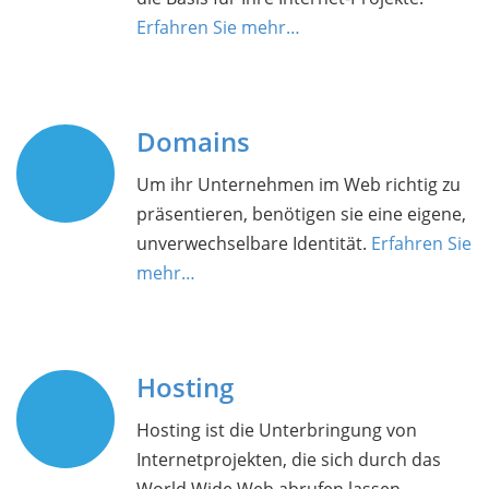
Erfahren Sie mehr…
Domains
Um ihr Unternehmen im Web richtig zu
präsentieren, benötigen sie eine eigene,
unverwechselbare Identität.
Erfahren Sie
mehr…
Hosting
Hosting ist die Unterbringung von
Internetprojekten, die sich durch das